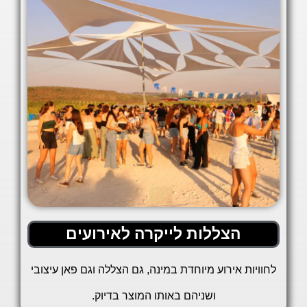
הצללות לייקרה לאירועים
לחוויות אירוע מיוחדת במינה, גם הצללה וגם פאן עיצובי
ושניהם באותו המוצר בדיוק.