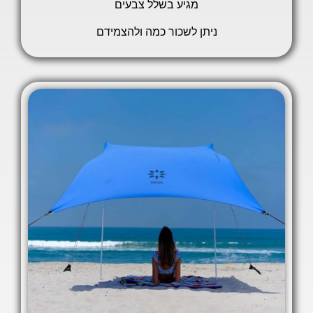
מגיע בשלל צבעים
ניתן לשכור כמה ולהצמידם