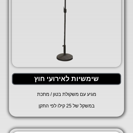
שימשיות לאירועי חוץ
מגיע עם משקולת בטון / מתכת
במשקל של 25 קילו לפי התקן