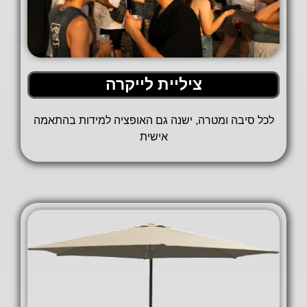
ציליית לייקרה
לכל סיבה ומטרה, ישנה גם האופציה למידות בהתאמה
אישית