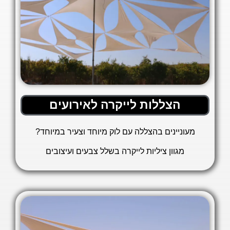
הצללות לייקרה לאירועים
מעוניינים בהצללה עם לוק מיוחד וצעיר במיוחד?
מגוון ציליות לייקרה בשלל צבעים ועיצובים