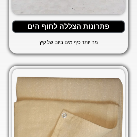
פתרונות הצללה לחוף הים
מה יותר כיף מים ביום של קיץ