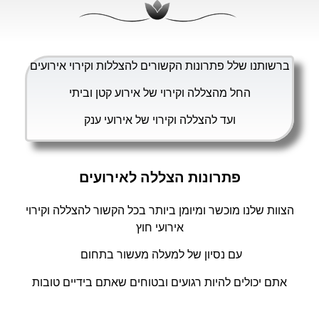
ברשותנו שלל פתרונות הקשורים להצללות וקירוי אירועים
החל מהצללה וקירוי של אירוע קטן וביתי
ועד להצללה וקירוי של אירועי ענק
פתרונות הצללה לאירועים
הצוות שלנו מוכשר ומיומן ביותר בכל הקשור להצללה וקירוי
אירועי חוץ
עם נסיון של למעלה מעשור בתחום
אתם יכולים להיות רגועים ובטוחים שאתם בידיים טובות