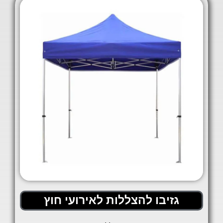
גזיבו להצללות לאירועי חוץ