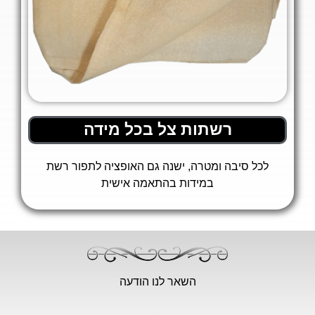
רשתות צל בכל מידה
לכל סיבה ומטרה, ישנה גם האופציה לתפור רשת
במידות בהתאמה אישית
השאר לנו הודעה