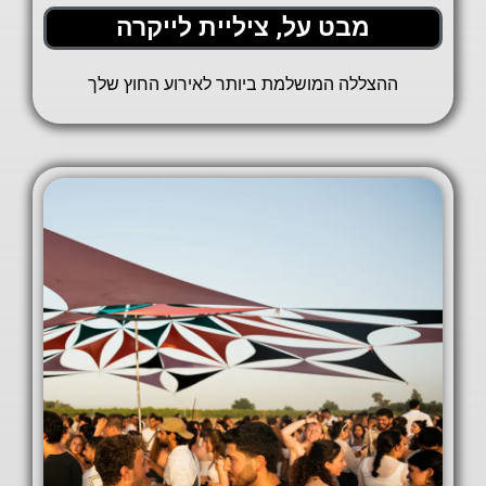
מבט על, ציליית לייקרה
ההצללה המושלמת ביותר לאירוע החוץ שלך