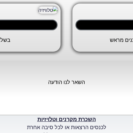
כנים מראש
בשלל
השאר לנו הודעה
השכרת מקרנים וטלויזיות
לכנסים הרצאות או לכל סיבה אחרת