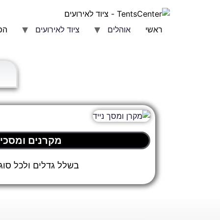
ראשי
אוהלים
ציוד לאירועים
הפ
מקרנים ומסכי
בשלל גדלים ולכל סוג 