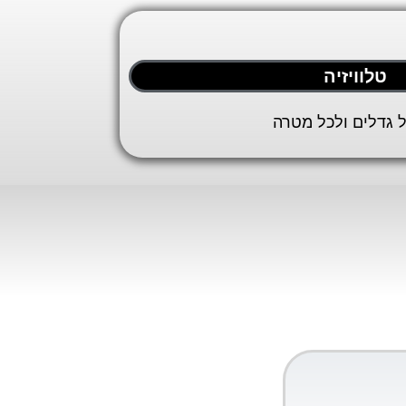
טלוויזיה
 גדלים ולכל מטרה