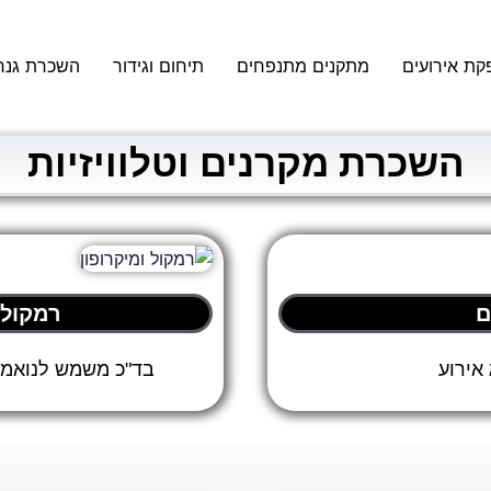
קת אירועים
מתקנים מתנפחים
תיחום וגידור
השכרת גנר
השכרת מקרנים וטלוויזיות
ם
רמקול 
אירוע
בד"כ משמש לנואמים