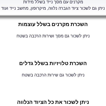
מקרנים עם מסך נייד בשלל מידות
ניתן גם לשכור ציוד הגברה נלווה, מיקרופון, מחשב נייד ועוד
השכרת מקרנים בשלל עוצמות
ניתן לשכור גם מסך ושירות הרכבה בשטח
השכרת טלויזיות בשלל גדלים
ניתן לשכור גם שירות הרכבה בשטח
ניתן לשכור את כל הציוד הנלווה