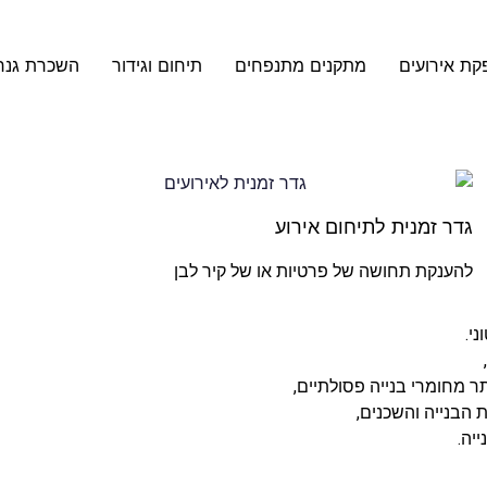
קת אירועים
מתקנים מתנפחים
תיחום וגידור
השכרת גנר
גדר זמנית לתיחום אירוע
להענקת תחושה של פרטיות או של קיר לבן
י.
 מחומרי בנייה פסולתיים,
ת הבנייה והשכנים,
יה.