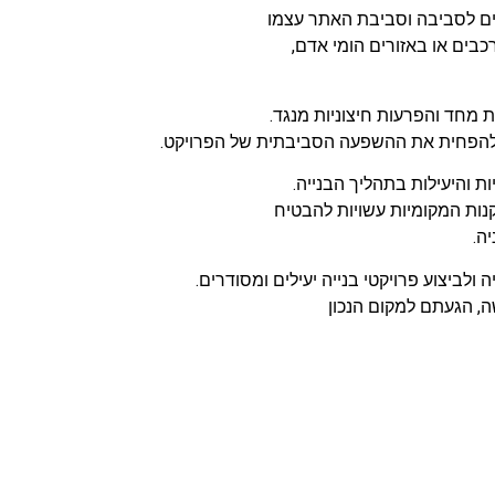
ם לסביבה וסביבת האתר עצמו
כבים או באזורים הומי אדם,
מחד והפרעות חיצוניות מנגד.
 ולהפחית את ההשפעה הסביבתית של הפרויקט.
 והיעילות בתהליך הבנייה.
ות המקומיות עשויות להבטיח
ה.
ולביצוע פרויקטי בנייה יעילים ומסודרים.
, הגעתם למקום הנכון