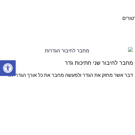
טורים
פתח סרגל
מחבר לחיבור שני חתיכות גדר
דבר אשר מחזק את הגדר ולמעשה מחבר את כל אורך הגדר יחד