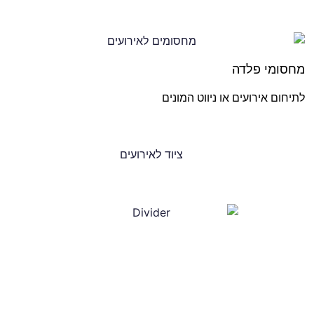
מחסומי פלדה
לתיחום אירועים או ניווט המונים