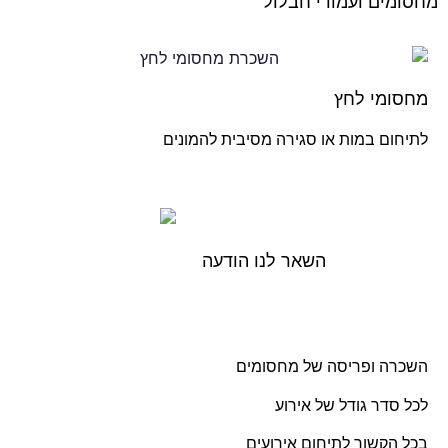
מחסומים ועמודי חבלול
מחסומי לחץ
לתיחום במות או סגירה מסיבית להמונים
השאר לנו הודעה
השכרה ופריסה של מחסומים
לכל סדר גודל של אירוע
בכל הקשור לתיחום אירועים