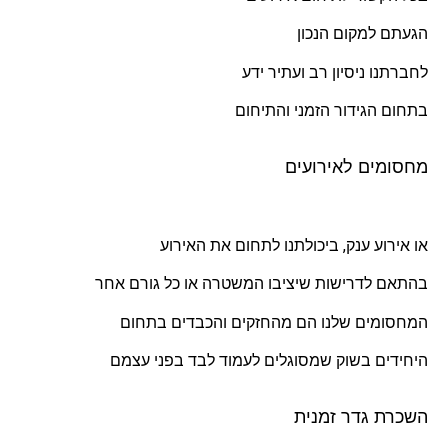
הגעתם למקום הנכון
לחברתנו ניסיון רב ועתיר ידע
בתחום הגידור הזמני והתיחום
מחסומים לאירועים
או אירוע ענק, ביכולתנו לתחום את האירוע
בהתאם לדרישות שיציבו המשטרה או כל גורם אחר
המחסומים שלנו הם מהחזקים והכבדים בתחום
היחידים בשוק שמסוגלים לעמוד לבד בפני עצמם
השכרת גדר זמנית