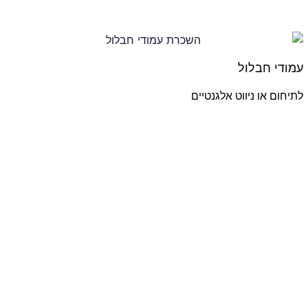
עמודי חבלול
לתיחום או ניווט אלגנטיים