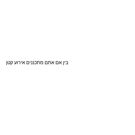
בין אם אתם מתכננים אירוע קטן